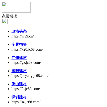
友情链接
卫浴头条
https://wy9.cn/
全景拍摄
https://720.jc68.com/
广州建材
https://gz.jc68.com/
揭阳建材
https://jieyang.jc68.com/
佛山建材
https://fs.jc68.com/
深圳建材
https://sz.jc68.com/