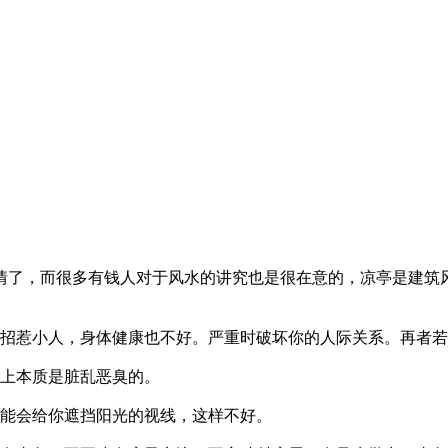
情了，而很多有钱人对于风水的讲究也是很在意的，凉亭是建筑
会招惹小人，身体健康也不好。严重时破坏你的人际关系。再者
学上本质是脏乱恶臭的。
可能会给你遮挡阳光的视线，这样不好。