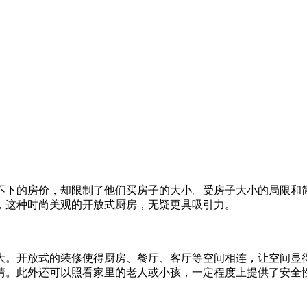
不下的房价，却限制了他们买房子的大小。受房子大小的局限和
，这种时尚美观的开放式厨房，无疑更具吸引力。
大。开放式的装修使得厨房、餐厅、客厅等空间相连，让空间显
情。此外还可以照看家里的老人或小孩，一定程度上提供了安全