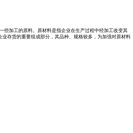
l)一般指经过一些加工的原料。原材料是指企业在生产过程中经加工改变其
企业存货的重要组成部分，其品种、规格较多，为加强对原材料