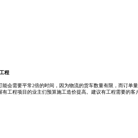
工程
可能会需要平常2倍的时间，因为物流的货车数量有限，而订单
握有工程项目的业主们预算施工造价提高。建议有工程需要的客