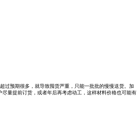
量超过预期很多，就导致囤货严重，只能一批批的慢慢送货。加
户尽量提前订货，或者年后再考虑动工，这样材料价格也可能有