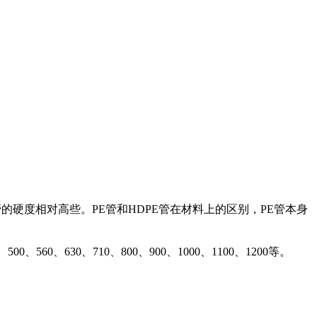
的硬度相对高些。PE管和HDPE管在材料上的区别，PE管本身
500、560、630、710、800、900、1000、1100、1200等。