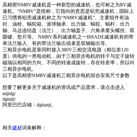
高精密NMRV减速机是一种新型的减速机，也可称之为RV减
速机。“NMRV”是统称，它指向的意思是铝壳减速机，国际上
已习惯将铝壳减速机称之为“NMRV减速机”。主要组件有油
封、油栓、蜗轮箱、滚球轴承、出力轴、蜗轮、蜗杆、出力
轴、马达连结盘（法兰）、出力轴盖子、六角承窝头螺丝、双
圆键、垫片等。 NMRV系列减速机之一BHADE减速机有的带
单法兰输入、有的带法兰输出或者是双轴输出等。
三相异步电机是靠同时接入380V三相交流电源（相位差120
度）供电的一类电动机，由于三相异步电机的转子与定子旋转
磁场以相同的方向、不同的转速成旋转，存在转差率，所以叫
三相异步电机。
以下是高精密NMRV减速机三相异步电机组合安装尺寸参数
想要了解更多关于减速机的资讯或产品需求，请点击进入
taijidg/
dgtaiji/
阿里巴巴店铺：dgtianji。
相关
建材
词条解释：