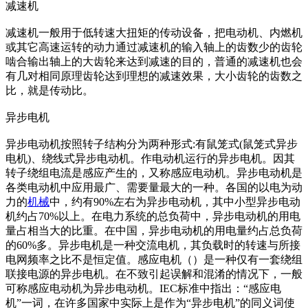
减速机
减速机一般用于低转速大扭矩的传动设备，把电动机、内燃机
或其它高速运转的动力通过减速机的输入轴上的齿数少的齿轮
啮合输出轴上的大齿轮来达到减速的目的，普通的减速机也会
有几对相同原理齿轮达到理想的减速效果，大小齿轮的齿数之
比，就是传动比。
异步电机
异步电动机按照转子结构分为两种形式:有鼠笼式(鼠笼式异步
电机)、绕线式异步电动机。作电动机运行的异步电机。因其
转子绕组电流是感应产生的，又称感应电动机。异步电动机是
各类电动机中应用最广、需要量最大的一种。各国的以电为动
力的
机械
中，约有90%左右为异步电动机，其中小型异步电动
机约占70%以上。在电力系统的总负荷中，异步电动机的用电
量占相当大的比重。在中国，异步电动机的用电量约占总负荷
的60%多。异步电机是一种交流电机，其负载时的转速与所接
电网频率之比不是恒定值。感应电机（）是一种仅有一套绕组
联接电源的异步电机。在不致引起误解和混淆的情况下，一般
可称感应电动机为异步电动机。IEC标准中指出：“感应电
机”一词，在许多国家中实际上是作为“异步电机”的同义词使