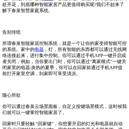
处开花，到底哪种智能家居产品更值得购买呢?我们不妨来了
解下春泉智慧家庭系统。
告别传统
所谓春泉智能家居控制系统，就是一个让你的家变得智能可控
的系统。家中的
电器
，灯，所有智能的东西都可以通过无线网
络连接起来，进行集中控制。你可以通过手机APP一键开启或
者关闭，例如，当你要出门时，你可以通过“离家模式”一键关
闭家里的电器;炎热的夏季，你可以在回家前通过手机APP提
前打开家里空调，到家即可享受清凉。
随心所欲
你可以通过春泉云场景面板，自定义按键场景模式，这时候我
们就可以一键掌控智能家居了。
回家时只要轻触 “回家键”，你想要开启的灯光和电器就自动