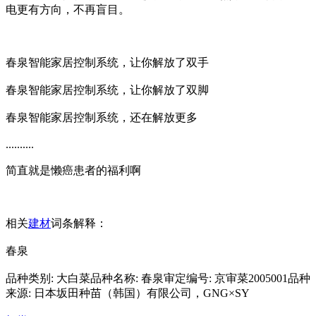
电更有方向，不再盲目。
春泉智能家居控制系统，让你解放了双手
春泉智能家居控制系统，让你解放了双脚
春泉智能家居控制系统，还在解放更多
..........
简直就是懒癌患者的福利啊
相关
建材
词条解释：
春泉
品种类别: 大白菜品种名称: 春泉审定编号: 京审菜2005001品种
来源: 日本坂田种苗（韩国）有限公司，GNG×SY