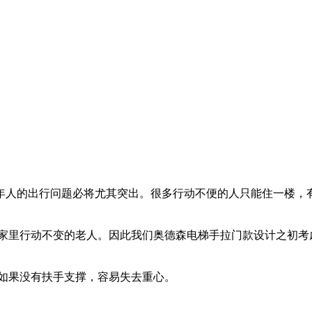
年人的出行问题必将尤其突出。很多行动不便的人只能住一楼，
家里行动不变的老人。因此我们奥德森电梯手拉门款设计之初考
如果没有扶手支撑，容易失去重心。