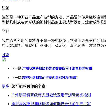
注塑
注塑是一种工业产品生产造型的方法。产品通常使用橡胶注塑
型模具制成各种形状的塑料制品的主要成型设备，注射成型是
塑料
我们通常所用的塑料并不是一种纯物质，它是由许多材料配制
料，如填料、增塑剂、润滑剂、稳定剂、着色剂等，才能成为
打赏
下一篇:
广州明慧科研级荧光显微镜应用于沥青荧光检测
上一篇:
精密冲床制造的主要内容和过程(转载)
更多»
您可能感兴趣的文章:
广州明慧科研级荧光显微镜应用于沥青荧光检测
新型高效重型细碎机该如何选择合适的生产厂家