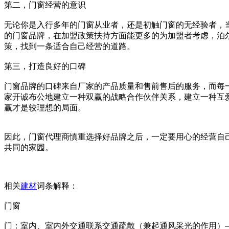
第二，门窗经营的意识
无论你是入行多年的门窗从业者，还是初触门窗的无经验者，
的门窗品牌，在加盟政策扶持方面能更多的为加盟者考虑，泊
策，找到一条适合自己经营的道路。
第三，打造良好的口碑
门窗品牌的口碑来自厂家的产品质量和售前售后的服务，而每
家开诚布公地建立一种双赢的战略合作伙伴关系，建立一种互
赢才是较理想的局面。
因此，门窗代理商慎重选择好品牌之后，一定要用心的经营自
共同的家园。
相关
建材
词条解释：
门窗
门：室内、室内外交通联系交通疏散（兼起通风采光的作用）