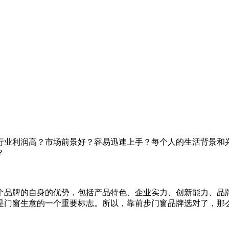
行业利润高？市场前景好？容易迅速上手？每个人的生活背景和
？
个品牌的自身的优势，包括产品特色、企业实力、创新能力、品
是门窗生意的一个重要标志。所以，靠前步门窗品牌选对了，那