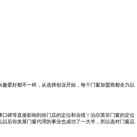
兴趣爱好都不一样，从选择创业开始，每个门窗加盟商都全力以
牌口碑等直接影响到你门店的定位和业绩！泊尔英菲门窗的定位
么以后你发展门窗代理的事业也成功了一大半，所以选对门窗品